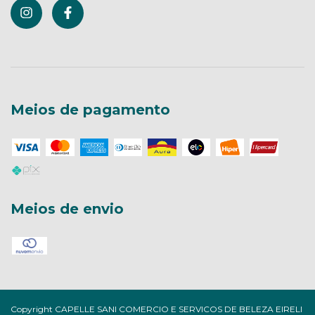
Meios de pagamento
Meios de envio
Copyright CAPELLE SANI COMERCIO E SERVICOS DE BELEZA EIRELI