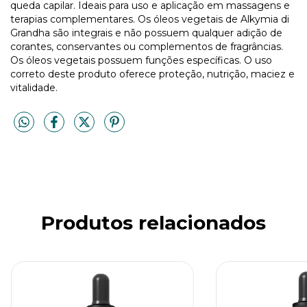
queda capilar. Ideais para uso e aplicação em massagens e
terapias complementares. Os óleos vegetais de Alkymia di
Grandha são integrais e não possuem qualquer adição de
corantes, conservantes ou complementos de fragrâncias.
Os óleos vegetais possuem funções específicas. O uso
correto deste produto oferece proteção, nutrição, maciez e
vitalidade.
Produtos relacionados