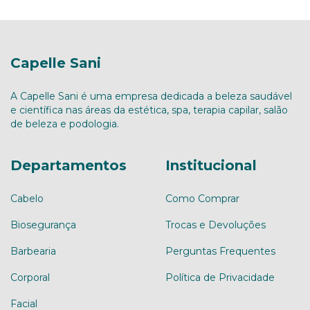
Capelle Sani
A Capelle Sani é uma empresa dedicada a beleza saudável
e científica nas áreas da estética, spa, terapia capilar, salão
de beleza e podologia.
Departamentos
Institucional
Cabelo
Como Comprar
Biosegurança
Trocas e Devoluções
Barbearia
Perguntas Frequentes
Corporal
Política de Privacidade
Facial