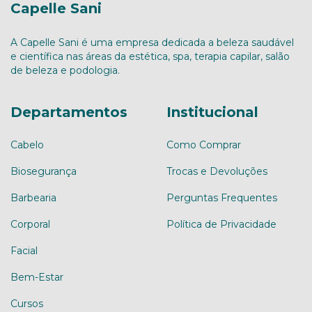
Capelle Sani
A Capelle Sani é uma empresa dedicada a beleza saudável
e científica nas áreas da estética, spa, terapia capilar, salão
de beleza e podologia.
Departamentos
Institucional
Cabelo
Como Comprar
Biosegurança
Trocas e Devoluções
Barbearia
Perguntas Frequentes
Corporal
Política de Privacidade
Facial
Bem-Estar
Cursos